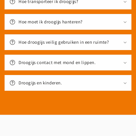
Hoe transporteer ik droogijs?
Hoe moet ik droogijs hanteren?
Hoe droogijs veilig gebruiken in een ruimte?
Droogijs contact met mond en lippen.
Droogijs en kinderen.