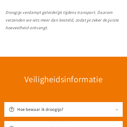
Droogijs verdampt geleidelijk tijdens transport. Daarom
verzenden we iets meer dan besteld, zodat je zeker de juiste
hoeveelheid ontvangt.
Veiligheidsinformatie
Hoe bewaar ik droogijs?